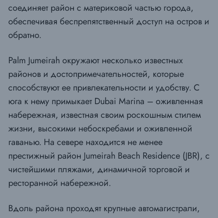
соединяет район с материковой частью города,
обеспечивая беспрепятственный доступ на остров и
обратно.
Palm Jumeirah окружают несколько известных
районов и достопримечательностей, которые
способствуют ее привлекательности и удобству. С
юга к нему примыкает Dubai Marina – оживленная
набережная, известная своим роскошным стилем
жизни, высокими небоскребами и оживленной
гаванью. На севере находится не менее
престижный район Jumeirah Beach Residence (JBR), с
чистейшими пляжами, динамичной торговой и
ресторанной набережной.
Вдоль района проходят крупные автомагистрали,