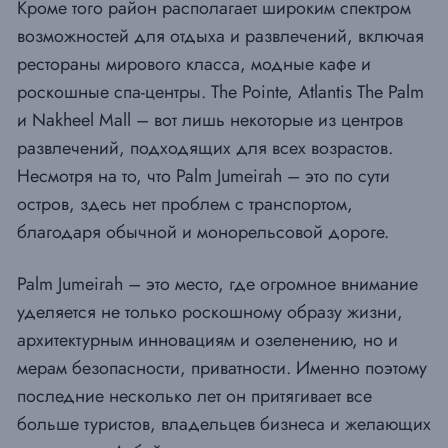
Кроме того район располагает широким спектром
возможностей для отдыха и развлечений, включая
рестораны мирового класса, модные кафе и
роскошные спа-центры. The Pointe, Atlantis The Palm
и Nakheel Mall – вот лишь некоторые из центров
развлечений, подходящих для всех возрастов.
Несмотря на то, что Palm Jumeirah – это по сути
остров, здесь нет проблем с транспортом,
благодаря обычной и монорельсовой дороге.
Palm Jumeirah – это место, где огромное внимание
уделяется не только роскошному образу жизни,
архитектурным инновациям и озеленению, но и
мерам безопасности, приватности. Именно поэтому
последние несколько лет он притягивает все
больше туристов, владельцев бизнеса и желающих