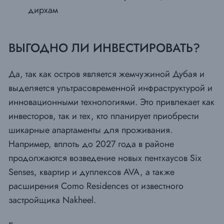
дирхам
ВЫГОДНО ЛИ ИНВЕСТИРОВАТЬ?
Да, так как остров является жемчужиной Дубая и
выделяется ультрасовременной инфраструктурой и
инновационными технологиями. Это привлекает как
инвесторов, так и тех, кто планирует приобрести
шикарные апартаменты для проживания.
Например, вплоть до 2027 года в районе
продолжаются возведение новых пентхаусов Six
Senses, квартир и дуплексов AVA, а также
расширения Como Residences от известного
застройщика Nakheel.