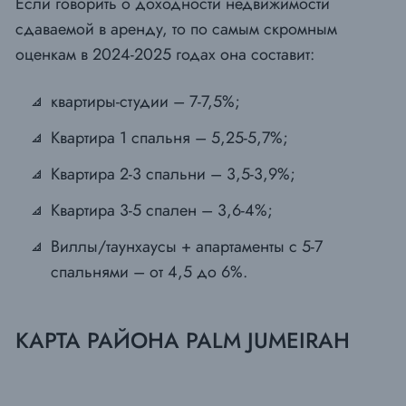
Если говорить о доходности недвижимости
сдаваемой в аренду, то по самым скромным
оценкам в 2024-2025 годах она составит:
квартиры-студии – 7-7,5%;
Квартира 1 спальня – 5,25-5,7%;
Квартира 2-3 спальни – 3,5-3,9%;
Квартира 3-5 спален – 3,6-4%;
Виллы/таунхаусы + апартаменты с 5-7
спальнями – от 4,5 до 6%.
КАРТА РАЙОНА PALM JUMEIRAH