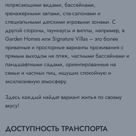
потрясающими видами, бассейнами,
тренажерными залами, спа-салонами и
специальными детскими игровыми зонами. С
другой стороны, таунхаусы и виллы, например, в
Garden Homes или Signature Villas – это более
приватные и просторные варианты проживания с
прямым выходом на пляж, частными бассейнами и
ландшафтными садами, ориентированные на
семьи и частных лиц, ищущих спокойную и
эксклюзивную атмосферу.
Здесь каждый найдет вариант жилья по своему
вкусу!
ДОСТУПНОСТЬ ТРАНСПОРТА