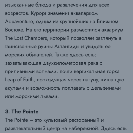
изысканные блюда и развлечения для всех
возрастов. Курорт знаменит аквапарком
Aquaventure, одним из крупнейших на Ближнем
Востоке. На его территории разместился аквариум
The Lost Chambers, который позволяет заглянуть в
таинственные руины Атлантиды и увидеть ее
морских обитателей. Также здесь есть:
захватывающая двухкилометровая река с
приливными волнами, почти вертикальная горка
Leap of Faith, проходящая через лагуну, кишащую
акулами и возможность поплавать с дельфинами
или морскими львами.
3. The Pointe
The Pointe – это культовый ресторанный и
развлекательный центр на набережной. Здесь есть