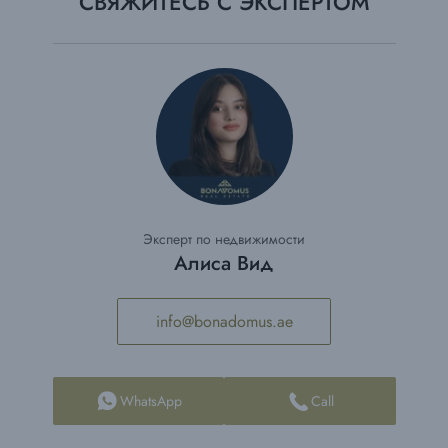
СВЯЖИТЕСЬ С ЭКСПЕРТОМ
Эксперт по недвижимости
Алиса Вид
info@bonadomus.ae
WhatsApp
Call