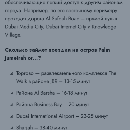
обеспечивающие легкий доступ к другим районам
города. Например, по его восточному периметру
проходит дорога Al Sufouh Road – прямой путь к
Dubai Media City, Dubai Internet City и Knowledge
Village.
Сколько займет поездка на остров Palm
Jumeirah от…?
Торгово — развлекательного комплекса The
Walk в районе JBR – 13-15 минут
Района Al Barsha – 16-18 минут
Района Business Bay – 20 минут
Dubai International Airport – 23-25 минут
Sharjah – 38-40 минут