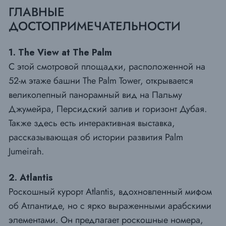
ГЛАВНЫЕ
ДОСТОПРИМЕЧАТЕЛЬНОСТИ
1. The View at The Palm
С этой смотровой площадки, расположенной на
52-м этаже башни The Palm Tower, открывается
великолепный панорамный вид на Пальму
Джумейра, Персидский залив и горизонт Дубая.
Также здесь есть интерактивная выставка,
рассказывающая об истории развития Palm
Jumeirah.
2. Atlantis
Роскошный курорт Atlantis, вдохновленный мифом
об Атлантиде, но с ярко выраженными арабскими
элементами. Он предлагает роскошные номера,