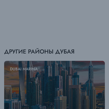
ДРУГИЕ РАЙОНЫ ДУБАЯ
DUBAI MARINA