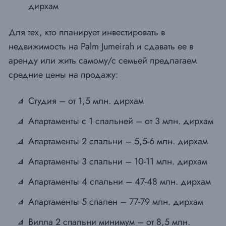
дирхам
Для тех, кто планирует инвестировать в
недвижимость на Palm Jumeirah и сдавать ее в
аренду или жить самому/с семьей предлагаем
средние цены на продажу:
Студия – от 1,5 млн. дирхам
Апартаменты с 1 спальней – от 3 млн. дирхам
Апартаменты 2 спальни – 5,5-6 млн. дирхам
Апартаменты 3 спальни – 10-11 млн. дирхам
Апартаменты 4 спальни – 47-48 млн. дирхам
Апартаменты 5 спален – 77-79 млн. дирхам
Вилла 2 спальни минимум – от 8,5 млн.