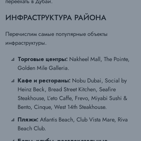
переехать в Дубай.
ИНФРАСТРУКТУРА РАЙОНА
Перечислим самые популярные объекты
инфраструктуры.
Торговые центры:
Nakheel Mall, The Pointe,
Golden Mile Galleria.
Кафе и рестораны:
Nobu Dubai, Social by
Heinz Beck, Bread Street Kitchen, Seafire
Steakhouse, L’eto Caffe, Frevo, Miyabi Sushi &
Bento, Cinque, West 14th Steakhouse.
Пляжи:
Atlantis Beach, Club Vista Mare, Riva
Beach Club.