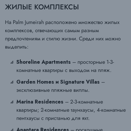
ЖИЛЫЕ КОМПЛЕКСЫ
На Palm Jumeirah расположено множество жилых
комплексов, отвечающих самым разным
предпочтениям и стилю жизни. Среди них можно
выделить:
Shoreline Apartments
– просторные 1-3-
комнатные квартиры с выходом на пляж.
Garden Homes и Signature Villas
–
эксклюзивные пляжные виллы.
Marina Residences
– 2-3-комнатные
квартиры; 2-комнатные таунхаусы, 4-комнатные
пентхаусы с пристанью для яхт.
Anantara Residences
– роскошные