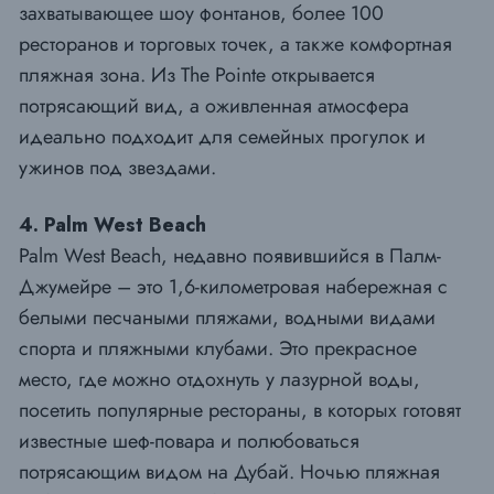
захватывающее шоу фонтанов, более 100
ресторанов и торговых точек, а также комфортная
пляжная зона. Из The Pointe открывается
потрясающий вид, а оживленная атмосфера
идеально подходит для семейных прогулок и
ужинов под звездами.
4. Palm West Beach
Palm West Beach, недавно появившийся в Палм-
Джумейре – это 1,6-километровая набережная с
белыми песчаными пляжами, водными видами
спорта и пляжными клубами. Это прекрасное
место, где можно отдохнуть у лазурной воды,
посетить популярные рестораны, в которых готовят
известные шеф-повара и полюбоваться
потрясающим видом на Дубай. Ночью пляжная