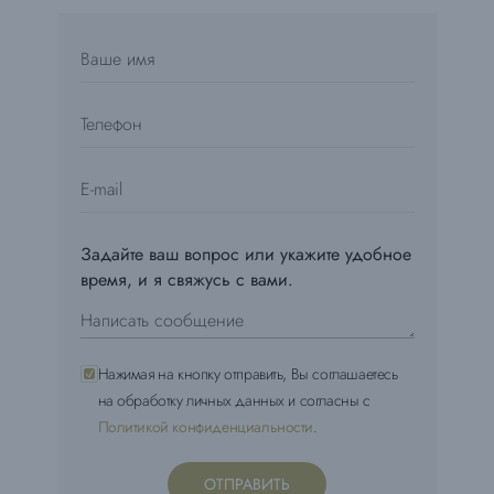
Задайте ваш вопрос или укажите удобное
время, и я свяжусь с вами.
Нажимая на кнопку отправить, Вы соглашаетесь
на обработку личных данных и согласны с
Политикой конфиденциальности
.
ОТПРАВИТЬ