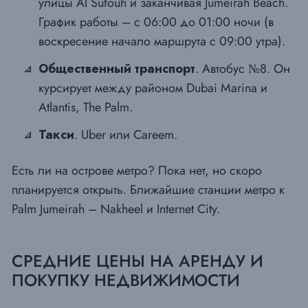
улицы Al Sufouh и заканчивая Jumeirah Beach.
График работы – с 06:00 до 01:00 ночи (в
воскресение начало маршрута с 09:00 утра).
Общественный транспорт
. Автобус №8. Он
курсирует между районом Dubai Marina и
Atlantis, The Palm.
Такси
. Uber или Careem.
Есть ли на острове метро? Пока нет, но скоро
планируется открыть. Ближайшие станции метро к
Palm Jumeirah – Nakheel и Internet City.
СРЕДНИЕ ЦЕНЫ НА АРЕНДУ И
ПОКУПКУ НЕДВИЖИМОСТИ