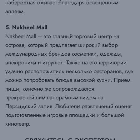
набережная оживает благодаря освещенным
аллеям.
5. Nakheel Mall
Nakheel Mall – это главный торговый центр на
острове, который предлагает широкий выбор
международных брендов косметики, одежды,
электроники и игрушек. Также на его территории
удачно расположились несколько ресторанов, где
можно попробовать блюда высокой кухни. Прием
пищи, конечно же сопровождается
прекраснейшим панорамным видом на
Персидский залив. Любители развлечений оценят
подготовленные игровые площадки и большой
кинотеатр.