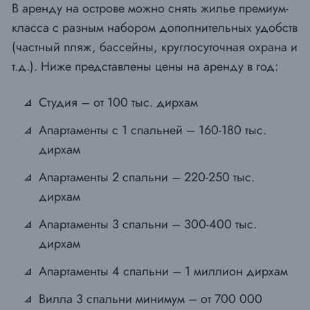
В аренду на острове можно снять жилье премиум-
класса с разным набором дополнительных удобств
(частный пляж, бассейны, круглосуточная охрана и
т.д.). Ниже представлены цены на аренду в год:
Студия – от 100 тыс. дирхам
Апартаменты с 1 спальней – 160-180 тыс.
дирхам
Апартаменты 2 спальни – 220-250 тыс.
дирхам
Апартаменты 3 спальни – 300-400 тыс.
дирхам
Апартаменты 4 спальни – 1 миллион дирхам
Вилла 3 спальни минимум – от 700 000