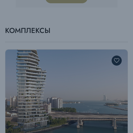
КОМПЛЕКСЫ