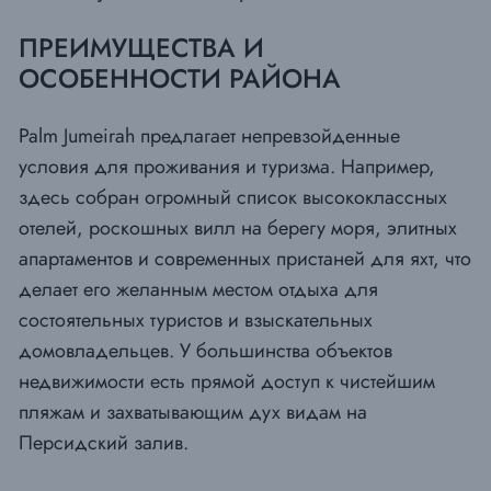
ПРЕИМУЩЕСТВА И
ОСОБЕННОСТИ РАЙОНА
Palm Jumeirah предлагает непревзойденные
условия для проживания и туризма. Например,
здесь собран огромный список высококлассных
отелей, роскошных вилл на берегу моря, элитных
апартаментов и современных пристаней для яхт, что
делает его желанным местом отдыха для
состоятельных туристов и взыскательных
домовладельцев. У большинства объектов
недвижимости есть прямой доступ к чистейшим
пляжам и захватывающим дух видам на
Персидский залив.