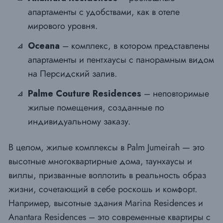
апартаменты с удобствами, как в отеле
мирового уровня.
Oceana
– комплекс, в котором представлены
апартаменты и пентхаусы с панорамным видом
на Персидский залив.
Palme Couture Residences
– неповторимые
жилые помещения, созданные по
индивидуальному заказу.
В целом, жилые комплексы в Palm Jumeirah — это
высотные многоквартирные дома, таунхаусы и
виллы, призванные воплотить в реальность образ
жизни, сочетающий в себе роскошь и комфорт.
Например, высотные здания Marina Residences и
Anantara Residences – это современные квартиры с