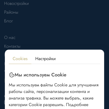
Новостройки
Районы
Блог
О нас
Контакты
Карьера
Cookies
Настройки
Новости
ДОКУМЕНТЫ
Мы используем Cookie
Политика конфиденциальности
Мы используем файлы Cookie для улучшения
работы сайта, персонализации контента и
СОЦ. СЕТИ
анализа трафика. Вы можете выбрать, какие
категории Cookie разрешить. Подробнее