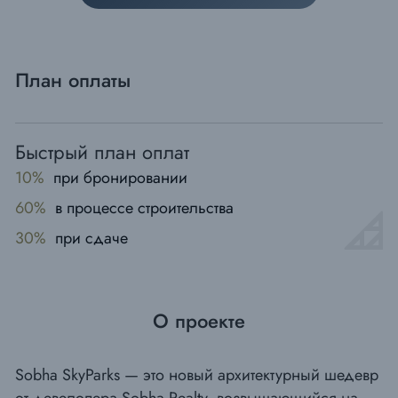
План оплаты
Быстрый план оплат
10%
при бронировании
60%
в процессе строительства
30%
при сдаче
О проекте
Sobha SkyParks
— это новый архитектурный шедевр