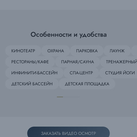
Особенности и удобства
КИНОТЕАТР
ОХРАНА
ПАРКОВКА
ЛАУНЖ
РЕСТОРАНЫ/КАФЕ
ПАРНАЯ/САУНА
ТРЕНАЖЕРНЫЙ
ИНФИНИТИ-БАССЕЙН
СПА-ЦЕНТР
СТУДИЯ ЙОГИ
ДЕТСКИЙ БАССЕЙН
ДЕТСКАЯ ПЛОЩАДКА
ЗАКАЗАТЬ ВИДЕО ОСМОТР