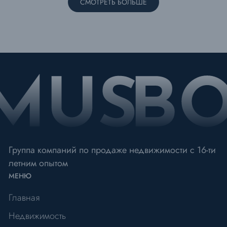
СМОТРЕТЬ БОЛЬШЕ
Группа компаний по продаже недвижимости с 16-ти
летним опытом
МЕНЮ
Главная
Недвижимость