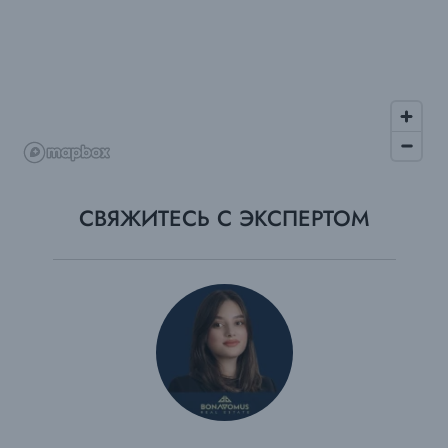
СВЯЖИТЕСЬ С ЭКСПЕРТОМ