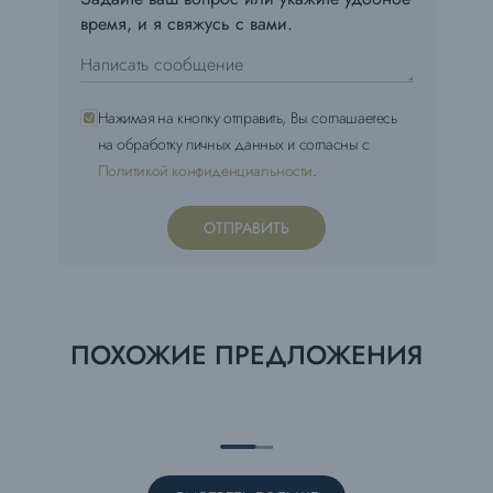
время, и я свяжусь с вами.
Нажимая на кнопку отправить, Вы соглашаетесь
на обработку личных данных и согласны с
Политикой конфиденциальности
.
ОТПРАВИТЬ
ПОХОЖИЕ ПРЕДЛОЖЕНИЯ