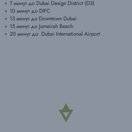
7 минут до Dubai Design District (D3)
10 минут до DIFC
13 минут до Downtown Dubai
15 минут до Jumeirah Beach
20 минут до Dubai International Airport