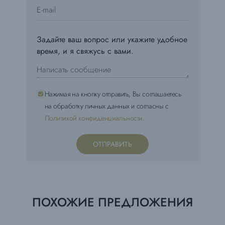
Задайте ваш вопрос или укажите удобное
время, и я свяжусь с вами.
Нажимая на кнопку отправить, Вы соглашаетесь
на обработку личных данных и согласны с
Политикой конфиденциальности
.
ОТПРАВИТЬ
ПОХОЖИЕ ПРЕДЛОЖЕНИЯ