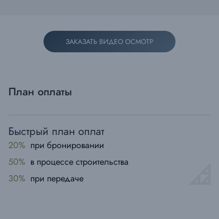
ЗАКАЗАТЬ ВИДЕО ОСМОТР
План оплаты
Быстрый план оплат
20%
при бронировании
50%
в процессе строительства
30%
при передаче