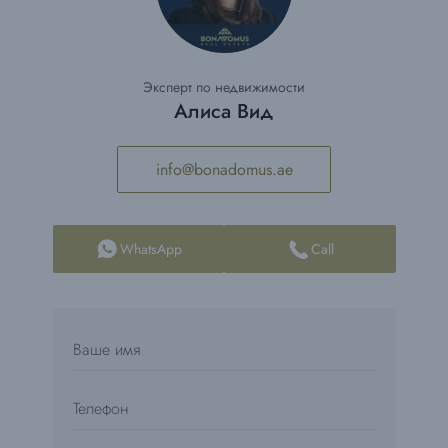
Эксперт по недвижимости
Алиса Вид
info@bonadomus.ae
WhatsApp
Call