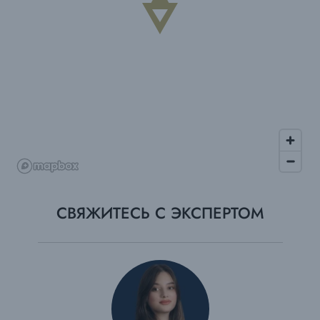
СВЯЖИТЕСЬ С ЭКСПЕРТОМ