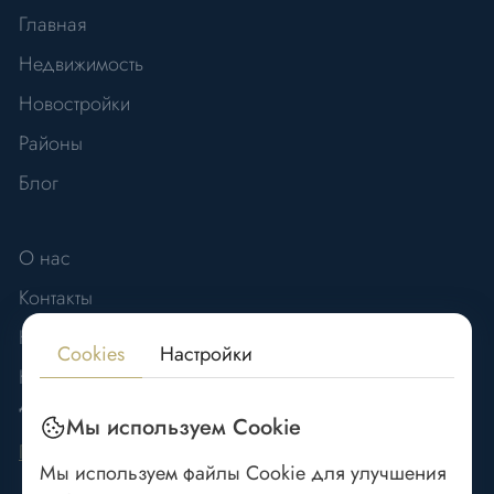
Главная
Недвижимость
Новостройки
Районы
Блог
О нас
Контакты
Карьера
Cookies
Настройки
Новости
ДОКУМЕНТЫ
Мы используем Cookie
Политика конфиденциальности
Мы используем файлы Cookie для улучшения