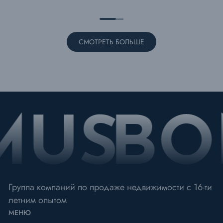
СМОТРЕТЬ БОЛЬШЕ
Группа компаний по продаже недвижимости с 16-ти
летним опытом
МЕНЮ